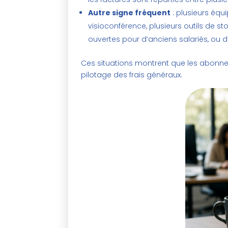
Autre signe fréquent
: plusieurs équ
visioconférence, plusieurs outils de st
ouvertes pour d’anciens salariés, ou d
Ces situations montrent que les abonnem
pilotage des frais généraux.