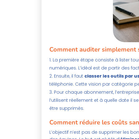
Comment auditer simplement 
La première étape consiste à lister tou
numériques. L’idéal est de partir des fa
Ensuite, il faut
classer les outils par 
téléphonie. Cette vision par catégorie 
Pour chaque abonnement, l’entreprise 
l’utilisent réellement et à quelle date i
être supprimés.
Comment réduire les coûts san
L’objectif n’est pas de supprimer les bons 