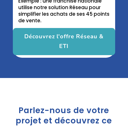
Exemple : une franchise nationale
utilise notre solution Réseau pour
simplifier les achats de ses 45 points
de vente.
Découvrez l'offre Réseau &
ETI
Parlez-nous de votre
projet et découvrez ce