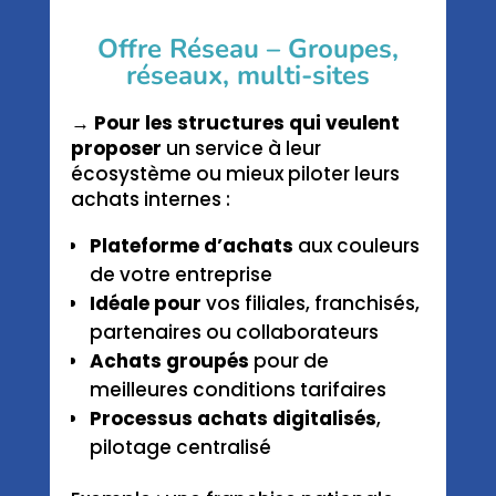
Offre Réseau – Groupes,
réseaux, multi-sites
→ Pour les structures qui veulent
proposer
un service à leur
écosystème ou mieux piloter leurs
achats internes :
Plateforme d’achats
aux couleurs
de votre entreprise
Idéale pour
vos filiales, franchisés,
partenaires ou collaborateurs
Achats groupés
pour de
meilleures conditions tarifaires
Processus achats digitalisés
,
pilotage centralisé