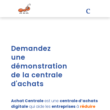
Demandez
une
démonstration
de la centrale
d'achats
Achat Centrale
est une
centrale d’achats
digitale
qui aide les
entreprises
à
réduire