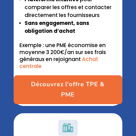
comparer les offres et contacter
directement les fournisseurs
Sans engagement, sans
obligation d’achat
Exemple : une PME économise en
moyenne 3 200€/an sur ses frais
généraux en rejoignant
Achat
centrale
Découvrez l'offre TPE &
PME