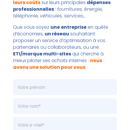
leurs coûts
sur leurs principales
dépenses
professionnelles
:
fournitures, énergie,
téléphonie, véhicules, services…
Que vous soyez
une
entreprise
en quête
d’économies,
un réseau
souhaitant
proposer un service d’optimisation à vos
partenaires ou collaborateurs, ou une
ETI/marque multi-sites
qui cherche à
mieux piloter ses achats internes :
nous
avons une solution pour vous
.