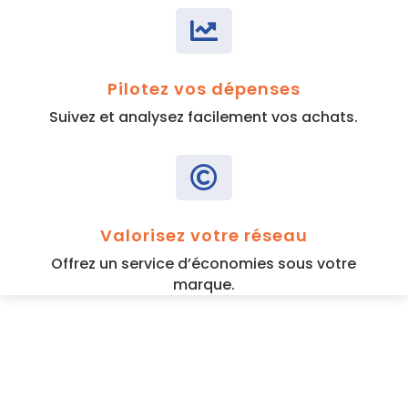

Pilotez vos dépenses
Suivez et analysez facilement vos achats.

Valorisez votre réseau
Offrez un service d’économies sous votre
marque.