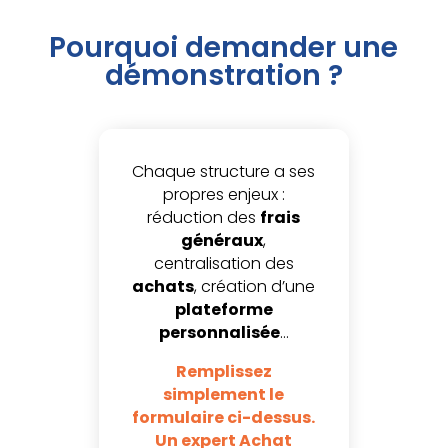
Pourquoi demander une
démonstration ?
Chaque structure a ses
propres enjeux :
réduction des
frais
généraux
,
centralisation des
achats
, création d’une
plateforme
personnalisée
…
Remplissez
simplement le
formulaire ci-dessus.
Un expert Achat