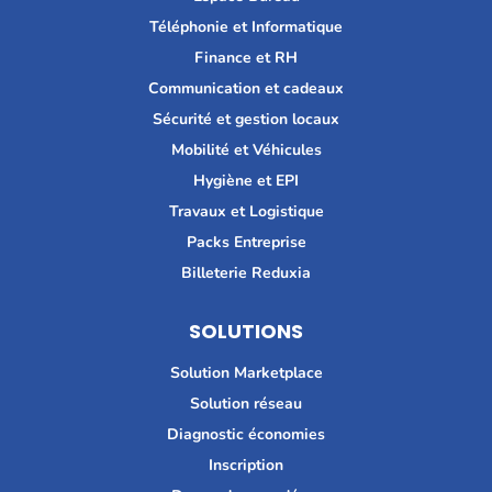
Téléphonie et Informatique
Finance et RH
Communication et cadeaux
Sécurité et gestion locaux
Mobilité et Véhicules
Hygiène et EPI
Travaux et Logistique
Packs Entreprise
Billeterie Reduxia
SOLUTIONS
Solution Marketplace
Solution réseau
Diagnostic économies
Inscription