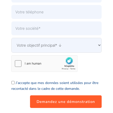
J’accepte que mes données soient utilisées pour être
recontacté dans le cadre de cette demande.
Demandez une démonstration