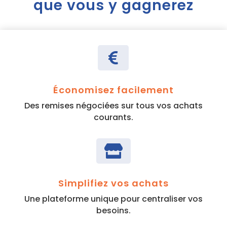
que vous y gagnerez

Économisez facilement
Des remises négociées sur tous vos achats
courants.

Simplifiez vos achats
Une plateforme unique pour centraliser vos
besoins.