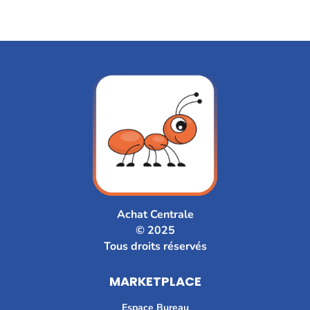
Achat Centrale
© 2025
Tous droits réservés
MARKETPLACE
Espace Bureau