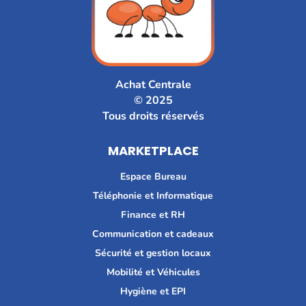
Achat Centrale
© 2025
Tous droits réservés
MARKETPLACE
Espace Bureau
Téléphonie et Informatique
Finance et RH
Communication et cadeaux
Sécurité et gestion locaux
Mobilité et Véhicules
Hygiène et EPI