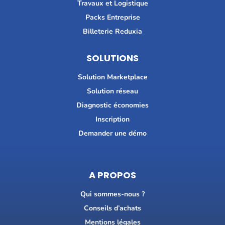
Travaux et Logistique
Packs Entreprise
Billeterie Reduxia
SOLUTIONS
Solution Marketplace
Solution réseau
Diagnostic économies
Inscription
Demander une démo
A PROPOS
Qui sommes-nous ?
Conseils d’achats
Mentions légales