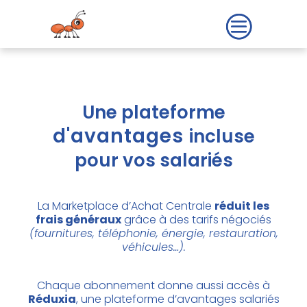
Une plateforme
d'avantages
incluse
pour vos salariés
La Marketplace d’Achat Centrale
réduit les
frais généraux
grâce à des tarifs négociés
(fournitures, téléphonie, énergie, restauration,
véhicules…).
Chaque abonnement donne aussi accès à
Réduxia
, une plateforme d’avantages salariés