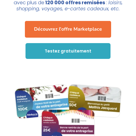
avec plus de
120 000 offres remisées
:
loisirs,
shopping, voyages, e-cartes cadeaux, etc.
Découvrez l'offre Marketplace
Testez gratuitement