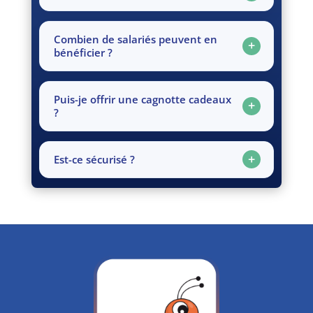
Combien de salariés peuvent en
bénéficier ?
Puis-je offrir une cagnotte cadeaux
?
Est-ce sécurisé ?