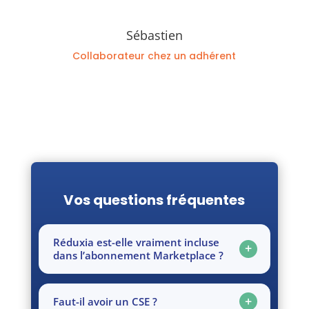
riés
Sébastien
Collaborateur chez un adhérent
Vos questions fréquentes
Réduxia est-elle vraiment incluse
dans l’abonnement Marketplace ?
Faut-il avoir un CSE ?