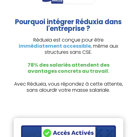
Pourquoi intégrer Réduxia dans
l'entreprise ?
Réduxia est conçue pour être
immédiatement accessible
, même aux
structures sans CSE.
78% des salariés attendent des
avantages concrets au travail.
Avec Réduxia, vous répondez à cette attente,
sans alourdir votre masse salariale.