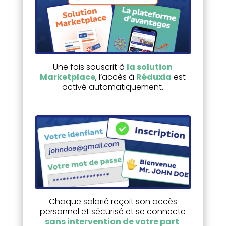
Une fois souscrit à
la solution
Marketplace
, l’accès à
Réduxia
est
activé automatiquement.
Chaque salarié reçoit son accès
personnel et sécurisé et se connecte
sans intervention de votre part
.