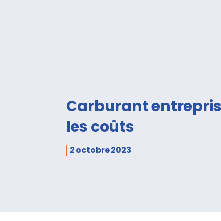
Carburant entrepris
les coûts
2 octobre 2023