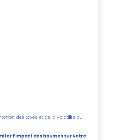
tion des taxes et de la volatilité du
imiter l’impact des hausses sur votre