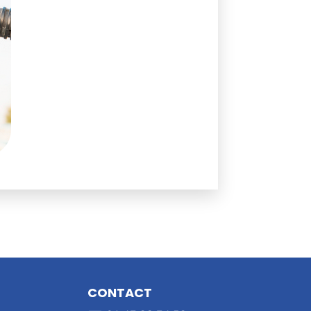
CONTACT