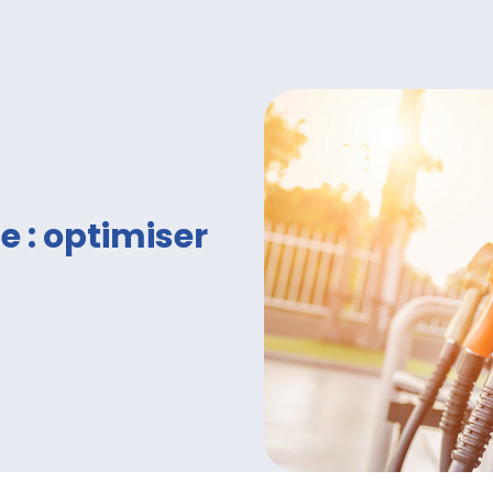
e : optimiser