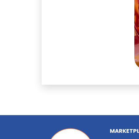
MARKETP