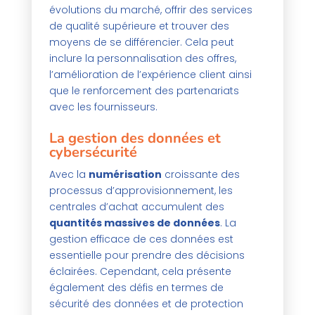
évolutions du marché, offrir des services
de qualité supérieure et trouver des
moyens de se différencier. Cela peut
inclure la personnalisation des offres,
l’amélioration de l’expérience client ainsi
que le renforcement des partenariats
avec les fournisseurs.
La gestion des données et
cybersécurité
Avec la
numérisation
croissante des
processus d’approvisionnement, les
centrales d’achat accumulent des
quantités massives de données
. La
gestion efficace de ces données est
essentielle pour prendre des décisions
éclairées. Cependant, cela présente
également des défis en termes de
sécurité des données et de protection