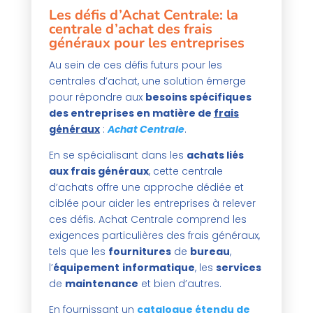
Les défis d’Achat Centrale: la
centrale d’achat des frais
généraux pour les entreprises
Au sein de ces défis futurs pour les
centrales d’achat, une solution émerge
pour répondre aux
besoins spécifiques
des entreprises en matière de
frais
généraux
:
Achat Centrale
.
En se spécialisant dans les
achats liés
aux frais généraux
, cette centrale
d’achats offre une approche dédiée et
ciblée pour aider les entreprises à relever
ces défis. Achat Centrale comprend les
exigences particulières des frais généraux,
tels que les
fournitures
de
bureau
,
l’
équipement
informatique
, les
services
de
maintenance
et bien d’autres.
En fournissant un
catalogue étendu de