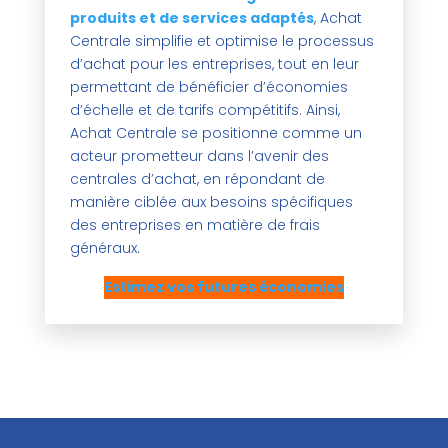
produits et de services adaptés
, Achat
Centrale simplifie et optimise le processus
d’achat pour les entreprises, tout en leur
permettant de bénéficier d’économies
d’échelle et de tarifs compétitifs. Ainsi,
Achat Centrale se positionne comme un
acteur prometteur dans l’avenir des
centrales d’achat, en répondant de
manière ciblée aux besoins spécifiques
des entreprises en matière de frais
généraux.
Estimez vos futures économies