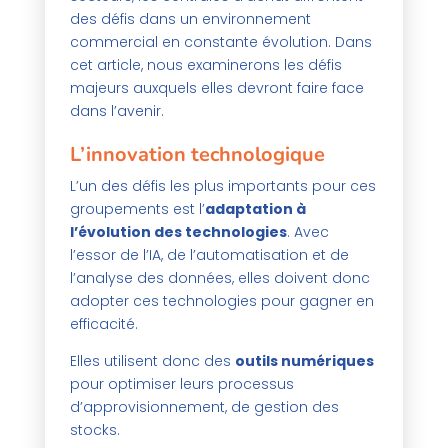
des défis dans un environnement
commercial en constante évolution. Dans
cet article, nous examinerons les défis
majeurs auxquels elles devront faire face
dans l’avenir.
L’innovation technologique
L’un des défis les plus importants pour ces
groupements est l’
adaptation à
l’évolution des technologies
. Avec
l’essor de l’IA, de l’automatisation et de
l’analyse des données, elles doivent donc
adopter ces technologies pour gagner en
efficacité.
Elles utilisent donc des
outils numériques
pour optimiser leurs processus
d’approvisionnement, de gestion des
stocks.