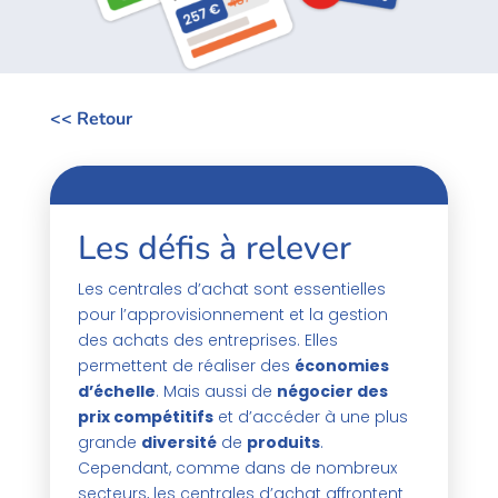
<< Retour
Les défis à relever
Les centrales d’achat sont essentielles
pour l’approvisionnement et la gestion
des achats des entreprises. Elles
permettent de réaliser des
économies
d’échelle
. Mais aussi de
négocier des
prix compétitifs
et d’accéder à une plus
grande
diversité
de
produits
.
Cependant, comme dans de nombreux
secteurs, les centrales d’achat affrontent