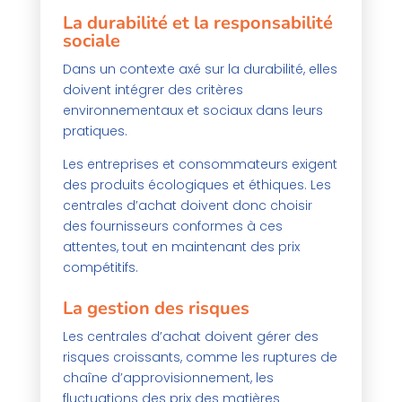
La durabilité et la responsabilité
sociale
Dans un contexte axé sur la durabilité, elles
doivent intégrer des critères
environnementaux et sociaux dans leurs
pratiques.
Les entreprises et consommateurs exigent
des produits écologiques et éthiques. Les
centrales d’achat doivent donc choisir
des fournisseurs conformes à ces
attentes, tout en maintenant des prix
compétitifs.
La gestion des risques
Les centrales d’achat doivent gérer des
risques croissants, comme les ruptures de
chaîne d’approvisionnement, les
fluctuations des prix des matières