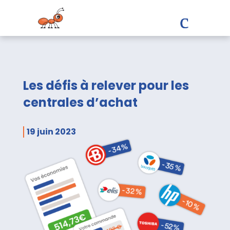
Les défis à relever pour les
centrales d’achat
19 juin 2023