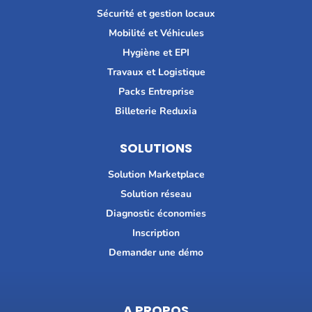
Sécurité et gestion locaux
Mobilité et Véhicules
Hygiène et EPI
Travaux et Logistique
Packs Entreprise
Billeterie Reduxia
SOLUTIONS
Solution Marketplace
Solution réseau
Diagnostic économies
Inscription
Demander une démo
A PROPOS