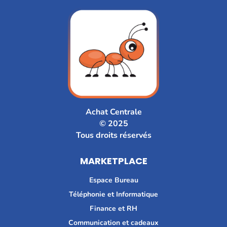
Achat Centrale
© 2025
Tous droits réservés
MARKETPLACE
Espace Bureau
Téléphonie et Informatique
Finance et RH
Communication et cadeaux