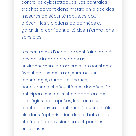
contre les cyberattaques. Les centrales
d’achat doivent donc mettre en place des
mesures de sécurité robustes pour
prévenir les violations de données et
garantir la confidentialité des informations
sensibles.
Les centrales d’achat doivent faire face à
des défis importants dans un
environnement commercial en constante
évolution. Les défis majeurs incluent
technologie, durabilité, risques,
concurrence et sécurité des données. En
anticipant ces défis et en adoptant des
stratégies appropriées, les centrales
d’achat peuvent continuer à jouer un rôle
clé dans l’optimisation des achats et de la
chaîne d’approvisionnement pour les
entreprises.