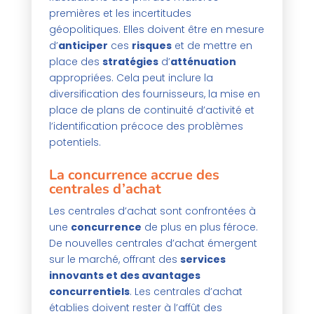
premières et les incertitudes
géopolitiques. Elles doivent être en mesure
d’
anticiper
ces
risques
et de mettre en
place des
stratégies
d’
atténuation
appropriées. Cela peut inclure la
diversification des fournisseurs, la mise en
place de plans de continuité d’activité et
l’identification précoce des problèmes
potentiels.
La concurrence accrue des
centrales d’achat
Les centrales d’achat sont confrontées à
une
concurrence
de plus en plus féroce.
De nouvelles centrales d’achat émergent
sur le marché, offrant des
services
innovants et des avantages
concurrentiels
. Les centrales d’achat
établies doivent rester à l’affût des