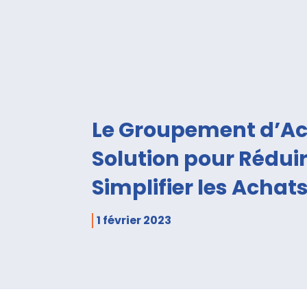
Le Groupement d’Ac
Solution pour Réduir
Simplifier les Achat
1 février 2023