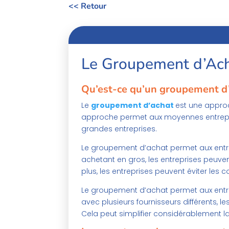
<< Retour
Le Groupement d’Ac
Qu’est-ce qu’un groupement d’
Le
groupement d’achat
est une appro
approche permet aux moyennes entrepri
grandes entreprises.
Le groupement d’achat permet aux ent
achetant en gros, les entreprises peuven
plus, les entreprises peuvent éviter les 
Le groupement d’achat permet aux entrep
avec plusieurs fournisseurs différents, l
Cela peut simplifier considérablement la 