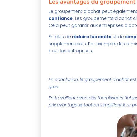
Les avantages du groupement d’
Le groupement d’achat peut également o
confiance
. Les groupements d’achat cho
Cela peut garantir aux entreprises d’obte
En plus de
réduire les coûts
et de
simpl
supplémentaires. Par exemple, des remis
pour les entreprises.
En conclusion, le groupement d’achat est
gros.
En travaillant avec des fournisseurs fiabl
prix avantageux, tout en simplifiant leur 