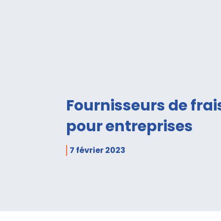
Fournisseurs de fra
pour entreprises
7 février 2023