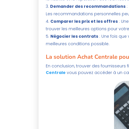
Demander des recommandations
:
Les recommandations personnelles peuve
Comparer les prix et les offres
: Une
trouver les meilleures options pour votre
Négocier les contrats
: Une fois que
meilleures conditions possible.
La solution Achat Centrale pou
En conclusion, trouver des fournisseurs 
Centrale
vous pouvez accéder à un c