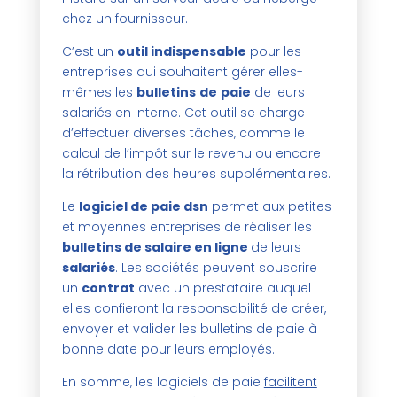
chez un fournisseur.
C’est un
outil indispensable
pour les
entreprises qui souhaitent gérer elles-
mêmes les
bulletins
de
paie
de leurs
salariés en interne. Cet outil se charge
d’effectuer diverses tâches, comme le
calcul de l’impôt sur le revenu ou encore
la rétribution des heures supplémentaires.
Le
logiciel de paie dsn
permet aux petites
et moyennes entreprises de réaliser les
bulletins de salaire en ligne
de leurs
salariés
. Les sociétés peuvent souscrire
un
contrat
avec un prestataire auquel
elles confieront la responsabilité de créer,
envoyer et valider les bulletins de paie à
bonne date pour leurs employés.
En somme, les logiciels de paie
facilitent