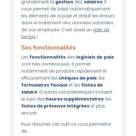
grandement la
gestion
des
salaires
. Il
vous permet de saisir automatiquement
les éléments de la paie et réduit les erreurs
dans le traitement des données salariales
de vos employés. C’est aussi un
gain de
temps
!
Ses fonctionnalités
Les
fonctionnalités
des
logiciels
de
paie
sont très nombreuses. Il permet
notamment de produire rapidement et
efficacement les
chèques de paie
, les
formulaires
fiscaux
et les
fiches de
salaire
. D’autres caractéristiques incluent
le suivi des
heures supplémentaires
, les
fiches de présence intégrées
et plus
encore.
Pour résumer, cet outil va vous permettre
de :