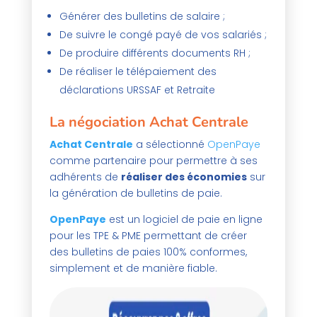
Générer des bulletins de salaire ;
De suivre le congé payé de vos salariés ;
De produire différents documents RH ;
De réaliser le télépaiement des
déclarations URSSAF et Retraite
La négociation Achat Centrale
Achat Centrale
a sélectionné
OpenPaye
comme partenaire pour permettre à ses
adhérents de
réaliser des économies
sur
la génération de bulletins de paie.
OpenPaye
est un logiciel de paie en ligne
pour les TPE & PME permettant de créer
des bulletins de paies 100% conformes,
simplement et de manière fiable.