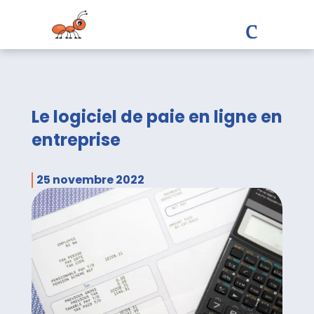
Le logiciel de paie en ligne en
entreprise
25 novembre 2022