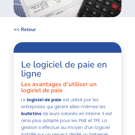
<< Retour
Le logiciel de paie en
ligne
Les avantages d’utiliser un
logiciel de paie
Le
logiciel de paie
est utilisé par les
entreprises qui gèrent elles-mêmes les
bulletins
de leurs salariés en interne. Il est
ainsi plus adapté pour les PME et TPE. La
gestion s’effectue au moyen d’un logiciel
installé sur un serveur dédié ou hébergé