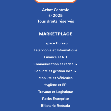
Achat Centrale
© 2025
Tous droits réservés
MARKETPLACE
Espace Bureau
Téléphonie et Informatique
Finance et RH
Communication et cadeaux
Sécurité et gestion locaux
Mobilité et Véhicules
Hygiène et EPI
Travaux et Logistique
Packs Entreprise
Billeterie Reduxia