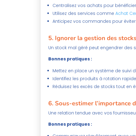
Centralisez vos achats pour bénéficier
Utilisez des services comme
Achat Ce
Anticipez vos commandes pour éviter 
5.
Ignorer la gestion des stock
Un stock mal géré peut engendrer des s
Bonnes pratiques :
Mettez en place un système de suivi d
Identifiez les produits à rotation rapid
Réduisez les excès de stocks tout en év
6.
Sous-estimer l’importance d
Une relation tendue avec vos fournisseurs
Bonnes pratiques :