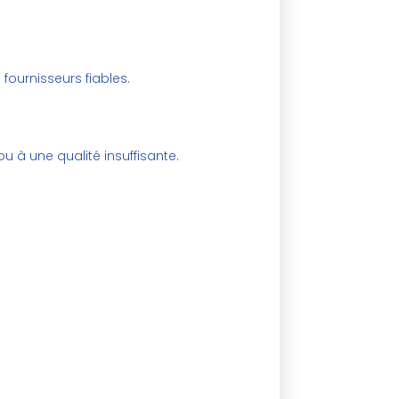
ournisseurs fiables.
u à une qualité insuffisante.