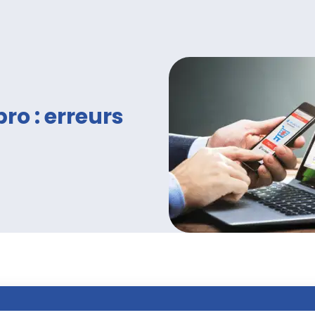
ro : erreurs