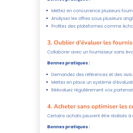
Mettez en concurrence plusieurs fourn
Analysez les offres sous plusieurs angle
Profitez des plateformes comme Achat
3.
Oublier d’évaluer les fourni
Collaborer avec un fournisseur sans éval
Bonnes pratiques :
Demandez des références et des avis
Mettez en place un système d’évaluat
Réévaluez régulièrement vos partenari
4.
Acheter sans optimiser les c
Certains achats peuvent être réalisés à 
Bonnes pratiques :