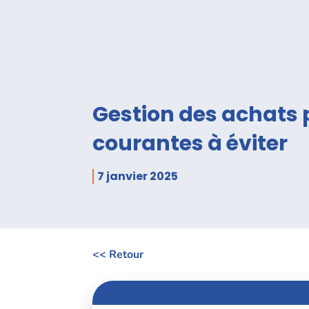
Gestion des achats p
courantes à éviter
7 janvier 2025
<< Retour