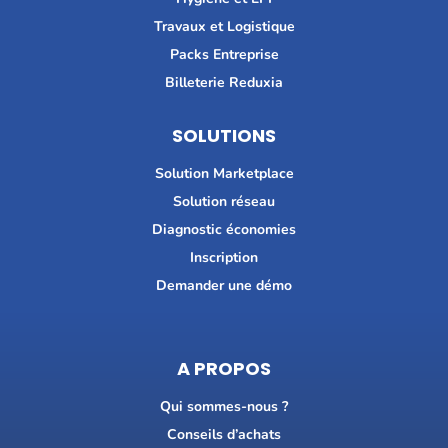
Travaux et Logistique
Packs Entreprise
Billeterie Reduxia
SOLUTIONS
Solution Marketplace
Solution réseau
Diagnostic économies
Inscription
Demander une démo
A PROPOS
Qui sommes-nous ?
Conseils d’achats