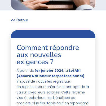
<< Retour
Comment répondre
aux nouvelles
exigences ?
À partir du
1er janvier 2024
, la
Loi ANI
(Accord National Interprofessionnel)
impose de nouvelles règles aux
entreprises pour renforcer le partage de la
valeur avec leurs salariés. Cette réforme
vise à redistribuer les bénéfices de
manière plus équitable tout en répondant