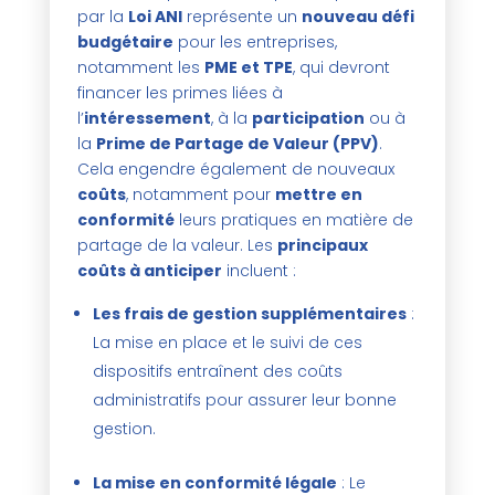
par la
Loi ANI
représente un
nouveau défi
budgétaire
pour les entreprises,
notamment les
PME et TPE
, qui devront
financer les primes liées à
l’
intéressement
, à la
participation
ou à
la
Prime de Partage de Valeur (PPV)
.
Cela engendre également de nouveaux
coûts
, notamment pour
mettre en
conformité
leurs pratiques en matière de
partage de la valeur. Les
principaux
coûts à anticiper
incluent :
Les frais de gestion supplémentaires
:
La mise en place et le suivi de ces
dispositifs entraînent des coûts
administratifs pour assurer leur bonne
gestion.
La mise en conformité légale
: Le