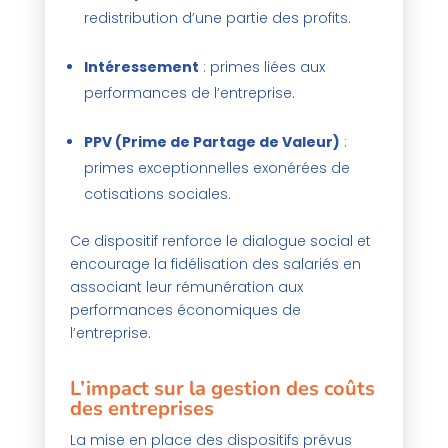
redistribution d’une partie des profits.
Intéressement
: primes liées aux
performances de l’entreprise.
PPV (Prime de Partage de Valeur)
:
primes exceptionnelles exonérées de
cotisations sociales.
Ce dispositif renforce le dialogue social et
encourage la fidélisation des salariés en
associant leur rémunération aux
performances économiques de
l’entreprise.
L’impact sur la gestion des coûts
des entreprises
La mise en place des dispositifs prévus