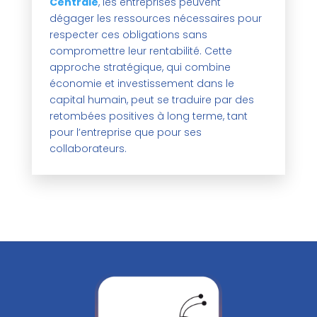
Centrale
, les entreprises peuvent
dégager les ressources nécessaires pour
respecter ces obligations sans
compromettre leur rentabilité. Cette
approche stratégique, qui combine
économie et investissement dans le
capital humain, peut se traduire par des
retombées positives à long terme, tant
pour l’entreprise que pour ses
collaborateurs.