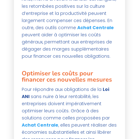
les retombées positives sur la culture
d’entreprise et la productivité peuvent
largement compenser ces dépenses. En
outre, des outils comme
Achat Centrale
peuvent aider à optimiser les coûts
généraux, permettant aux entreprises de
dégager des marges supplémentaires
pour financer ces nouvelles obligations.
Optimiser les coûts pour
financer ces nouvelles mesures
Pour répondre aux obligations de la
Loi
ANI
sans nuire à leur rentabilité, les
entreprises doivent impérativement
optimiser leurs coûts. Grâce à des
solutions comme celles proposées par
Achat Centrale
, elles peuvent réaliser des
économies substantielles et ainsi libérer