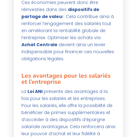
Ces économies peuvent donc être
réinvesties dans des
dispositifs de
partage de valeu
r. Cela contribue ainsi à
renforcer l’engagement des salariés tout
en améliorant la rentabilité globale de
l’entreprise. Optimiser les achats via
Achat Centrale
devient ainsi un levier
indispensable pour financer ces nouvelles
obligations légales.
Les avantages pour les salariés
et l’entreprise
La
Loi ANI
présente des avantages à la
fois pour les salariés et les entreprises.
Pour les salariés, elle offre la possibilité de
bénéficier de primes supplémentaires et
d’accéder à des dispositifs d’épargne
salariale avantageux. Cela renforcera ainsi
leur pouvoir d’achat et leur fidélité à