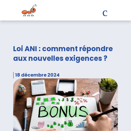
Loi ANI : comment répondre
aux nouvelles exigences ?
18 décembre 2024