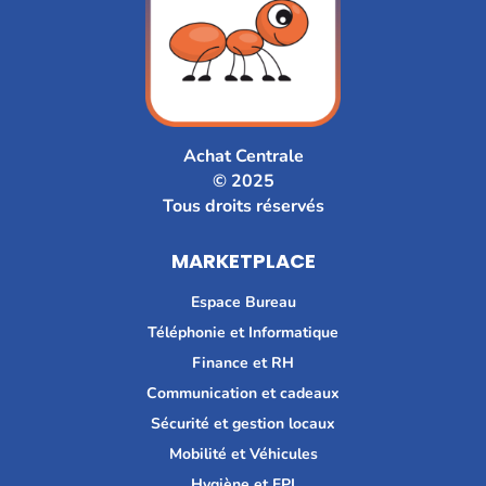
Achat Centrale
© 2025
Tous droits réservés
MARKETPLACE
Espace Bureau
Téléphonie et Informatique
Finance et RH
Communication et cadeaux
Sécurité et gestion locaux
Mobilité et Véhicules
Hygiène et EPI