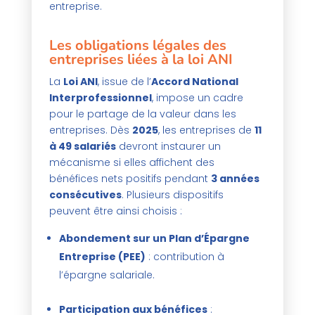
entreprise.
Les obligations légales des
entreprises liées à la loi ANI
La
Loi ANI
, issue de l’
Accord National
Interprofessionnel
, impose un cadre
pour le partage de la valeur dans les
entreprises. Dès
2025
, les entreprises de
11
à 49 salariés
devront instaurer un
mécanisme si elles affichent des
bénéfices nets positifs pendant
3 années
consécutives
. Plusieurs dispositifs
peuvent être ainsi choisis :
Abondement sur un Plan d’Épargne
Entreprise (PEE)
: contribution à
l’épargne salariale.
Participation aux bénéfices
: