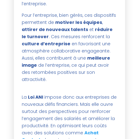
l’entreprise.
Pour l’entreprise, bien gérés, ces dispositifs
permettent de
motiver les équipes
,
attirer de nouveaux talents
et
réduire
le turnover
. Ces mesures renforcent la
culture d’entreprise
en favorisant une
atmosphère collaborative engageante.
Aussi, elles contribuent à une
meilleure
image
de l’entreprise, ce qui peut avoir
des retombées positives sur son
attractivité.
La
Loi ANI
impose donc aux entreprises de
nouveaux défis financiers. Mais elle ouvre
surtout des perspectives pour renforcer
l’engagement des salariés et améliorer la
productivité. En optimisant leurs coûts
avec des solutions comme
Achat