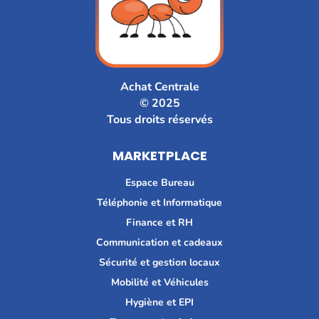
Achat Centrale
© 2025
Tous droits réservés
MARKETPLACE
Espace Bureau
Téléphonie et Informatique
Finance et RH
Communication et cadeaux
Sécurité et gestion locaux
Mobilité et Véhicules
Hygiène et EPI