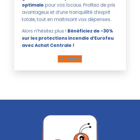
optimale
pour vos locaux. Profitez de prix
avantageux et d’une tranquillité d’esprit
totale, tout en maîtrisant vos dépenses.
Alors n’hésitez plus !
Bénéficiez de -30%
sur les protections incendie d’Eurofeu
avec Achat Centrale !
Je fonce !