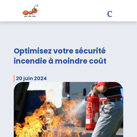
Optimisez votre sécurité
incendie à moindre coût
20 juin 2024