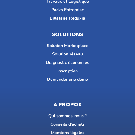
Travaux et Logistique
Packs Entreprise
Billeterie Reduxia
SOLUTIONS
Solution Marketplace
Solution réseau
Diagnostic économies
Inscription
Demander une démo
A PROPOS
Qui sommes-nous ?
Conseils d’achats
Mentions légales