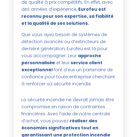
de qualité à prix compétitifs. En effet, avec
des années d’expérience,
Eurofeu est
reconnu pour son expertise, sa fiabilité
et la qualité de ses solutions.
Que vous ayez besoin de systèmes de
détection avancés ou d’extincteurs de
dernière génération, Eurofeu est là pour
vous accompagner. Leur
approche
personnalisée
et leur
service client
exceptionnel
font d’eux un partenaire de
confiance pour toute entreprise cherchant
à renforcer sa sécurité incendie.
La sécurité incendie ne devrait jamais être
compromise en raison de contraintes
financières. Avec l’aide de notre centrale
d’achat, vous pouvez
réaliser des
économies significatives tout en
garantissant une protection incendie