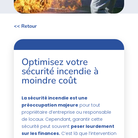
<< Retour
Optimisez votre
sécurité incendie à
moindre coût
La sécurité incendie est une
préoccupation majeure
pour tout
propriétaire d’entreprise ou responsable
de locaux. Cependant, garantir cette
sécurité peut souvent
peser lourdement
sur les finances.
C’est là que l’intervention