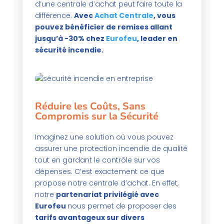
d’une centrale d’achat peut faire toute la
différence.
Avec
Achat Centrale
, vous
pouvez bénéficier de remises allant
jusqu’à -30% chez
Eurofeu
, leader en
sécurité incendie.
Réduire les Coûts, Sans
Compromis sur la Sécurité
Imaginez une solution où vous pouvez
assurer une protection incendie de qualité
tout en gardant le contrôle sur vos
dépenses. C’est exactement ce que
propose notre centrale d’achat. En effet,
notre
partenariat privilégié avec
Eurofeu
nous permet de proposer des
tarifs avantageux sur divers