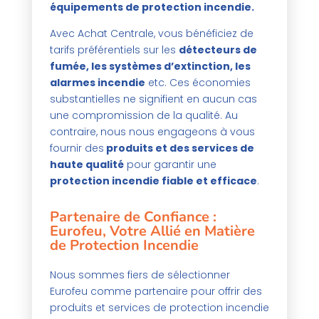
équipements de protection incendie.
Avec Achat Centrale, vous bénéficiez de
tarifs préférentiels sur les
détecteurs de
fumée, les systèmes d’extinction, les
alarmes incendie
etc. Ces économies
substantielles ne signifient en aucun cas
une compromission de la qualité. Au
contraire, nous nous engageons à vous
fournir des
produits et des services de
haute qualité
pour garantir une
protection incendie fiable et efficace
.
Partenaire de Confiance :
Eurofeu, Votre Allié en Matière
de Protection Incendie
Nous sommes fiers de sélectionner
Eurofeu comme partenaire pour offrir des
produits et services de protection incendie