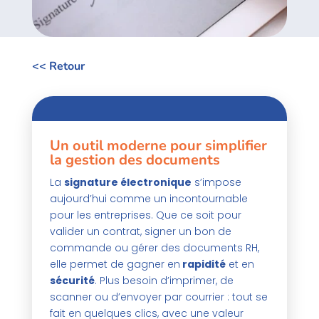
<< Retour
Un outil moderne pour simplifier
la gestion des documents
La
signature électronique
s’impose
aujourd’hui comme un incontournable
pour les entreprises. Que ce soit pour
valider un contrat, signer un bon de
commande ou gérer des documents RH,
elle permet de gagner en
rapidité
et en
sécurité
. Plus besoin d’imprimer, de
scanner ou d’envoyer par courrier : tout se
fait en quelques clics, avec une valeur