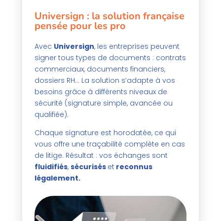
Universign
: la solution française
pensée pour les pro
Avec
Universign
, les entreprises peuvent
signer tous types de documents : contrats
commerciaux, documents financiers,
dossiers RH… La solution s’adapte à vos
besoins grâce à différents niveaux de
sécurité (signature simple, avancée ou
qualifiée).
Chaque signature est horodatée, ce qui
vous offre une traçabilité complète en cas
de litige. Résultat : vos échanges sont
fluidifiés
,
sécurisés
et
reconnus
légalement.