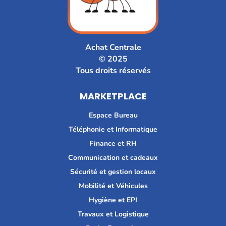
Achat Centrale
© 2025
Tous droits réservés
MARKETPLACE
Espace Bureau
Téléphonie et Informatique
Finance et RH
Communication et cadeaux
Sécurité et gestion locaux
Mobilité et Véhicules
Hygiène et EPI
Travaux et Logistique