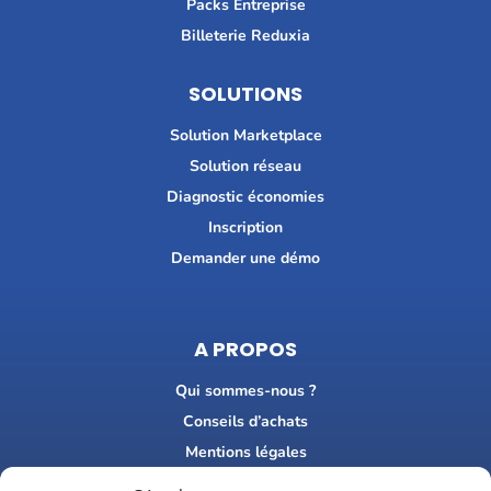
Packs Entreprise
Billeterie Reduxia
SOLUTIONS
Solution Marketplace
Solution réseau
Diagnostic économies
Inscription
Demander une démo
A PROPOS
Qui sommes-nous ?
Conseils d’achats
Mentions légales
FAQ