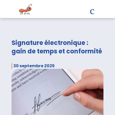
Signature électronique :
gain de temps et conformité
30 septembre 2025