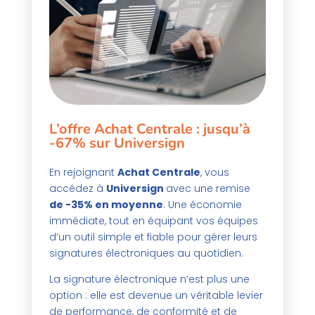
L’offre
Achat Centrale
: jusqu’à
-67% sur Universign
En rejoignant
Achat Centrale
, vous
accédez à
Universign
avec une remise
de -35% en moyenne
. Une économie
immédiate, tout en équipant vos équipes
d’un outil simple et fiable pour gérer leurs
signatures électroniques au quotidien.
La signature électronique n’est plus une
option : elle est devenue un véritable levier
de performance, de conformité et de