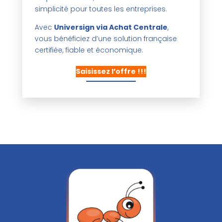
simplicité pour toutes les entreprises.
Avec
Universign via Achat Centrale
,
vous bénéficiez d’une solution française
certifiée, fiable et économique.
Saisissez l’offre !!!