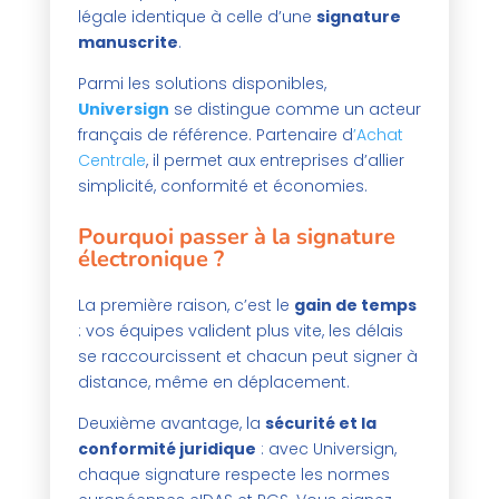
légale identique à celle d’une
signature
manuscrite
.
Parmi les solutions disponibles,
Universign
se distingue comme un acteur
français de référence. Partenaire d
’Achat
Centrale
, il permet aux entreprises d’allier
simplicité, conformité et économies.
Pourquoi passer à la signature
électronique ?
La première raison, c’est le
gain de temps
: vos équipes valident plus vite, les délais
se raccourcissent et chacun peut signer à
distance, même en déplacement.
Deuxième avantage, la
sécurité et la
conformité juridique
: avec Universign,
chaque signature respecte les normes