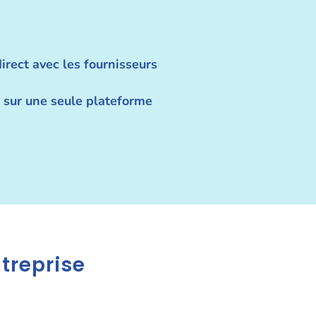
rect avec les fournisseurs
 sur une seule plateforme
ntreprise