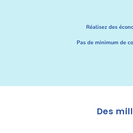
Réalisez des écon
Pas de minimum de 
Des mill