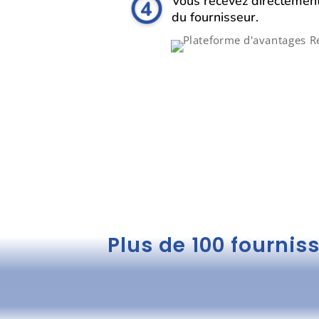
Vous recevez directement
du fournisseur.
Plus de 100 fournis