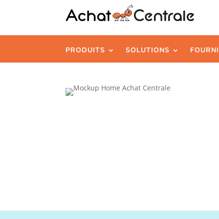
PRODUITS
SOLUTIONS
FOURN